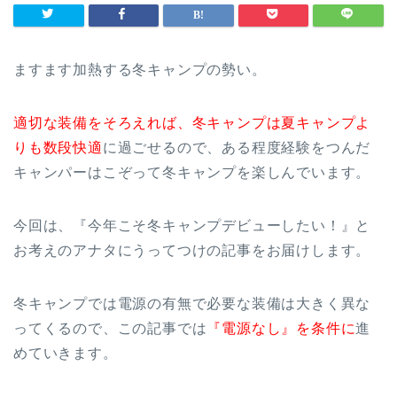
ますます加熱する冬キャンプの勢い。
適切な装備をそろえれば、冬キャンプは夏キャンプよ
りも数段快適
に過ごせるので、ある程度経験をつんだ
キャンパーはこぞって冬キャンプを楽しんでいます。
今回は、『今年こそ冬キャンプデビューしたい！』と
お考えのアナタにうってつけの記事をお届けします。
冬キャンプでは電源の有無で必要な装備は大きく異な
ってくるので、この記事では
『電源なし』を条件に
進
めていきます。