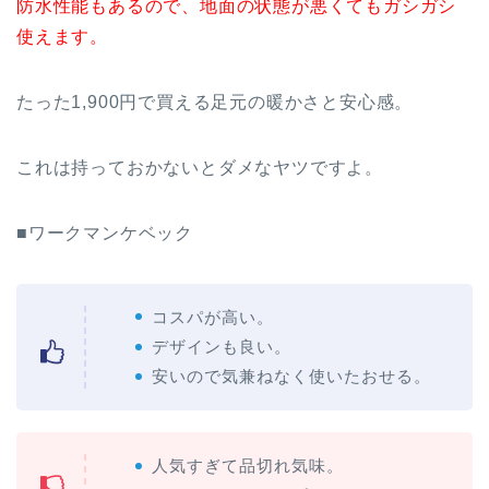
防水性能もあるので、地面の状態が悪くてもガシガシ
使えます。
たった1,900円で買える足元の暖かさと安心感。
これは持っておかないとダメなヤツですよ。
■ワークマンケベック
コスパが高い。
デザインも良い。
安いので気兼ねなく使いたおせる。
人気すぎて品切れ気味。