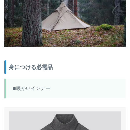
身につける必需品
■暖かいインナー