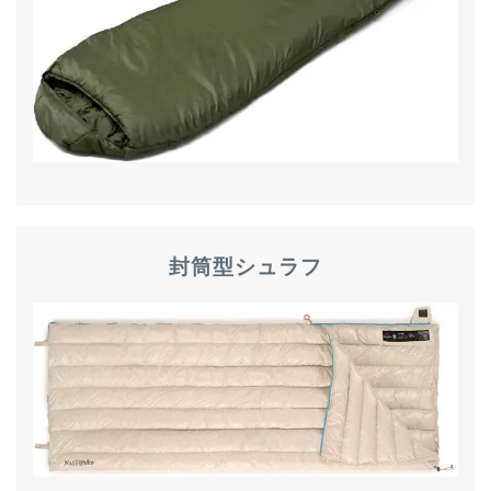
封筒型シュラフ