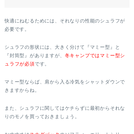
快適にねむるためには、それなりの性能のシュラフが
必要です。
シュラフの形状には、大きく分けて『マミー型』と
『封筒型』がありますが、
冬キャンプではマミー型シ
ュラフが必須
です。
マミー型ならば、肩から入る冷気をシャットダウンで
きますからね。
また、シュラフに関してはケチらずに最初からそれな
りのモノを買っておきましょう。