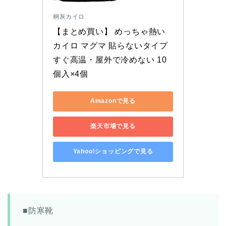
桐灰カイロ
【まとめ買い】 めっちゃ熱い 
カイロ マグマ 貼らないタイプ 
すぐ高温・屋外で冷めない 10
個入×4個
Amazonで見る
楽天市場で見る
Yahoo!ショッピングで見る
■防寒靴