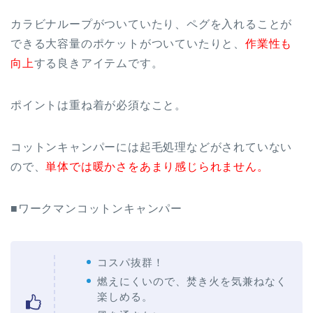
カラビナループがついていたり、ペグを入れることが
できる大容量のポケットがついていたりと、
作業性も
向上
する良きアイテムです。
ポイントは重ね着が必須なこと。
コットンキャンパーには起毛処理などがされていない
ので、
単体では暖かさをあまり感じられません。
■ワークマンコットンキャンパー
コスパ抜群！
燃えにくいので、焚き火を気兼ねなく
楽しめる。