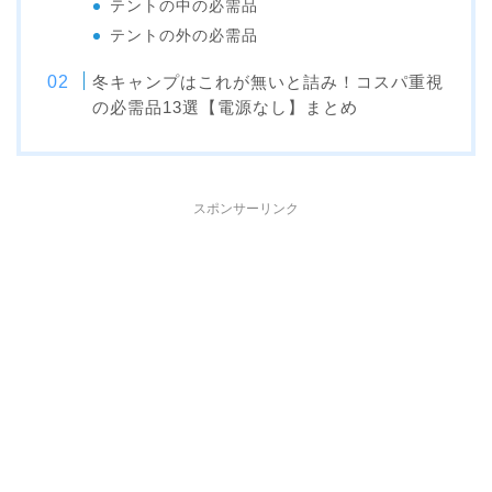
テントの中の必需品
テントの外の必需品
冬キャンプはこれが無いと詰み！コスパ重視
の必需品13選【電源なし】まとめ
スポンサーリンク