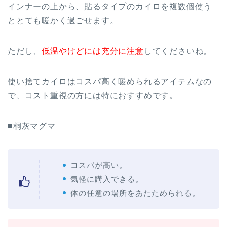
インナーの上から、貼るタイプのカイロを複数個使う
ととても暖かく過ごせます。
ただし、
低温やけどには充分に注意
してくださいね。
使い捨てカイロはコスパ高く暖められるアイテムなの
で、コスト重視の方には特におすすめです。
■桐灰マグマ
コスパが高い。
気軽に購入できる。
体の任意の場所をあたためられる。