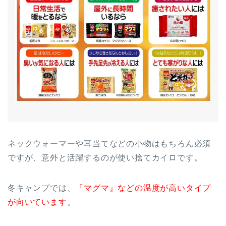
ネックウォーマーや耳当てなどの小物はもちろん必須
ですが、意外と活躍するのが使い捨てカイロです。
冬キャンプでは、
『マグマ』などの温度が高いタイプ
が向いています
。