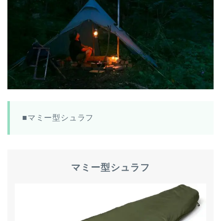
■マミー型シュラフ
マミー型シュラフ