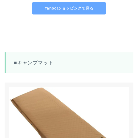
Yahoo!ショッピングで見る
■キャンプマット