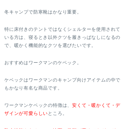
冬キャンプで防寒靴はかなり重要。
特に床付きのテントではなくシェルターを使用されて
いる方は、寝るとき以外クツを履きっぱなしになるの
で、暖かく機能的なクツを選びたいです。
おすすめはワークマンのケベック。
ケベックはワークマンのキャンプ向けアイテムの中で
もかなり有名な商品です。
ワークマンケベックの特徴は、
安くて・暖かくて・デ
ザインが可愛らしい
ところ。