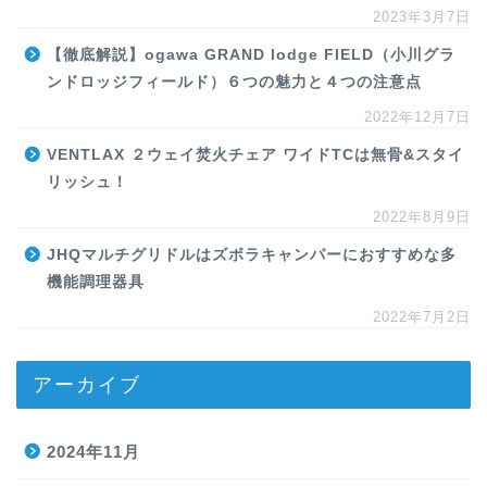
2023年3月7日
【徹底解説】ogawa GRAND lodge FIELD（小川グラ
ンドロッジフィールド）６つの魅力と４つの注意点
2022年12月7日
VENTLAX ２ウェイ焚火チェア ワイドTCは無骨&スタイ
リッシュ！
2022年8月9日
JHQマルチグリドルはズボラキャンパーにおすすめな多
機能調理器具
2022年7月2日
アーカイブ
2024年11月