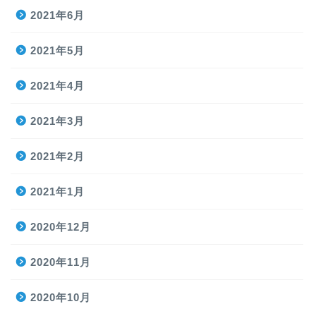
2021年6月
2021年5月
2021年4月
2021年3月
2021年2月
2021年1月
2020年12月
2020年11月
2020年10月