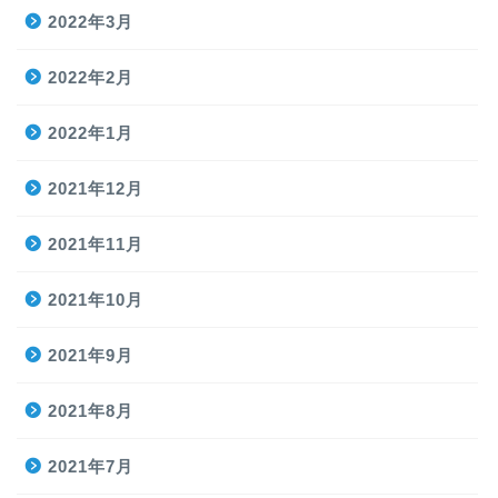
2022年3月
2022年2月
2022年1月
2021年12月
2021年11月
2021年10月
2021年9月
2021年8月
2021年7月