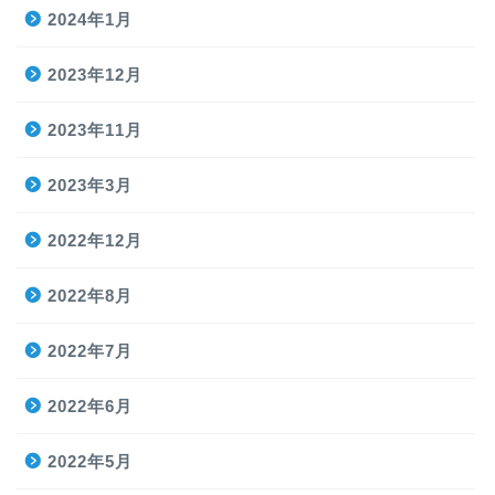
2024年1月
2023年12月
2023年11月
2023年3月
2022年12月
2022年8月
2022年7月
2022年6月
2022年5月