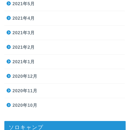
2021年5月
2021年4月
2021年3月
2021年2月
2021年1月
2020年12月
2020年11月
2020年10月
ソロキャンプ