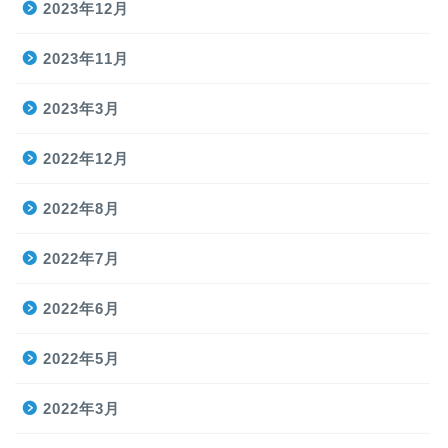
2023年12月
2023年11月
2023年3月
2022年12月
2022年8月
2022年7月
2022年6月
2022年5月
2022年3月