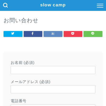
slow camp
お問い合わせ
お名前 (必須)
メールアドレス (必須)
電話番号