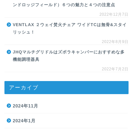
ンドロッジフィールド）６つの魅力と４つの注意点
2022年12月7日
VENTLAX ２ウェイ焚火チェア ワイドTCは無骨&スタイ
リッシュ！
2022年8月9日
JHQマルチグリドルはズボラキャンパーにおすすめな多
機能調理器具
2022年7月2日
アーカイブ
2024年11月
2024年1月