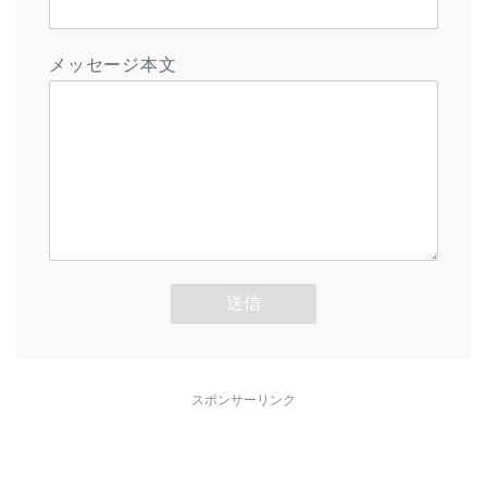
メッセージ本文
スポンサーリンク