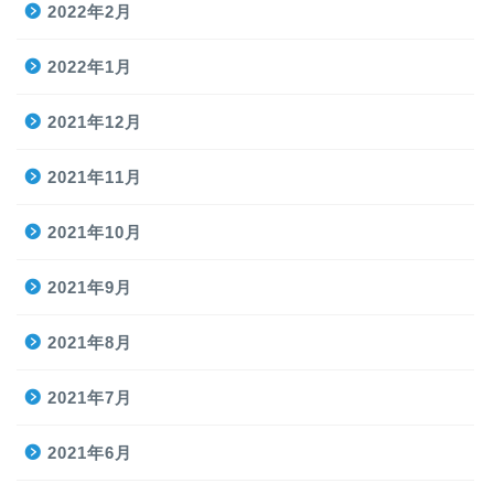
2022年2月
2022年1月
2021年12月
2021年11月
2021年10月
2021年9月
2021年8月
2021年7月
2021年6月