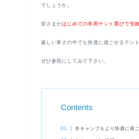
でしょうか。
皆さまが
はじめての冬用テント選びで失
厳しい寒さの中でも快適に過ごせるテン
ぜひ参照にしてみて下さい。
Contents
冬キャンプをより快適に過