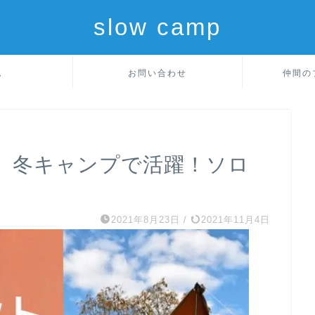
slow camp
ム
お問い合わせ
仲間の
】冬キャンプで活躍！ソロ
2021年8月23日
/
2021年11月4日