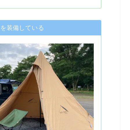
トを装備している