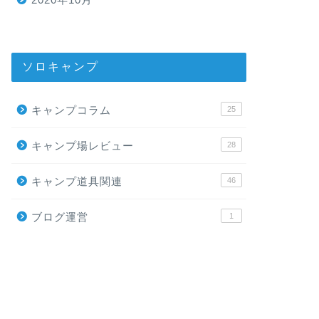
ソロキャンプ
キャンプコラム
25
キャンプ場レビュー
28
キャンプ道具関連
46
ブログ運営
1