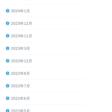
2024年1月
2023年12月
2023年11月
2023年3月
2022年12月
2022年8月
2022年7月
2022年6月
2022年5月