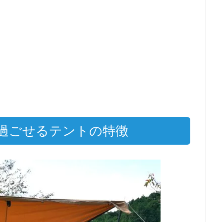
過ごせるテントの特徴