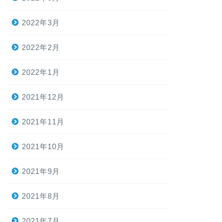
2022年3月
2022年2月
2022年1月
2021年12月
2021年11月
2021年10月
2021年9月
2021年8月
2021年7月