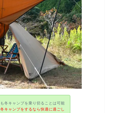
でも冬キャンプを乗り切ることは可能
せ冬キャンプをするなら快適に過ごし