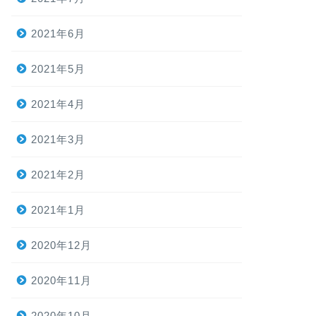
2021年6月
2021年5月
2021年4月
2021年3月
2021年2月
2021年1月
2020年12月
2020年11月
2020年10月