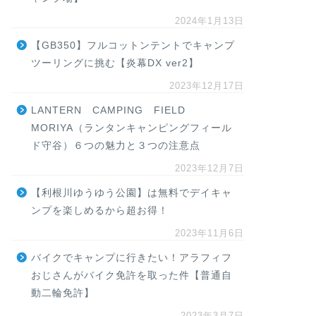
2024年1月13日
【GB350】フルコットンテントでキャンプ
ツーリングに挑む【炎幕DX ver2】
2023年12月17日
LANTERN CAMPING FIELD
MORIYA（ランタンキャンピングフィール
ド守谷）６つの魅力と３つの注意点
2023年12月7日
【利根川ゆうゆう公園】は無料でデイキャ
ンプを楽しめるから超お得！
2023年11月6日
バイクでキャンプに行きたい！アラフィフ
おじさんがバイク免許を取った件【普通自
動二輪免許】
2023年3月7日