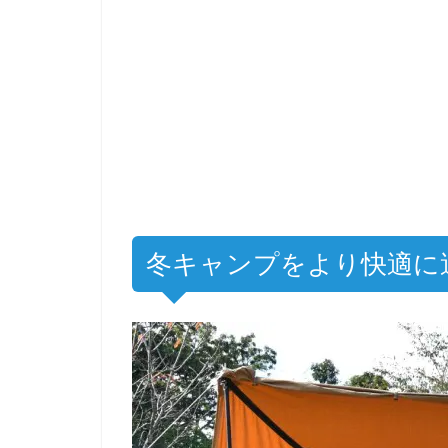
冬キャンプをより快適に