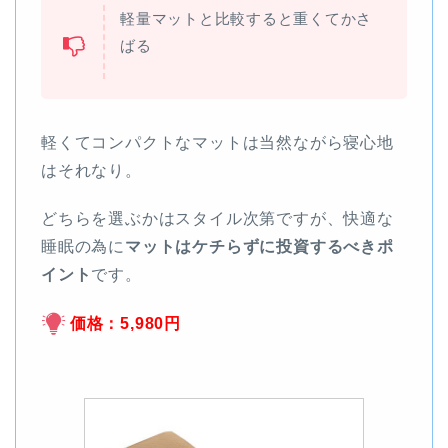
軽量マットと比較すると重くてかさ
ばる
軽くてコンパクトなマットは当然ながら寝心地
はそれなり。
どちらを選ぶかはスタイル次第ですが、快適な
睡眠の為に
マットはケチらずに投資するべきポ
イント
です。
価格：5,980円