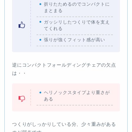
折りたためるのでコンパクトに
まとまる
ガッシリしたつくりで体を支え
てくれる
張りが強くフィット感が高い
逆にコンパクトフォールディングチェアの欠点
は・・
ヘリノックスタイプより重さが
ある
つくりがしっかりしている分、少々重みがある