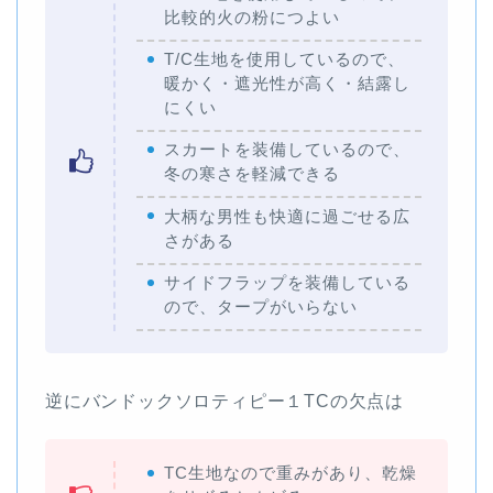
比較的火の粉につよい
T/C生地を使用しているので、
暖かく・遮光性が高く・結露し
にくい
スカートを装備しているので、
冬の寒さを軽減できる
大柄な男性も快適に過ごせる広
さがある
サイドフラップを装備している
ので、タープがいらない
逆にバンドックソロティピー１TCの欠点は
TC生地なので重みがあり、乾燥