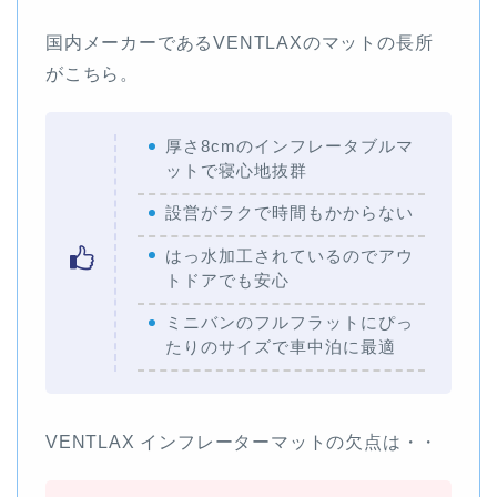
国内メーカーであるVENTLAXのマットの長所
がこちら。
厚さ8cmのインフレータブルマ
ットで寝心地抜群
設営がラクで時間もかからない
はっ水加工されているのでアウ
トドアでも安心
ミニバンのフルフラットにぴっ
たりのサイズで車中泊に最適
VENTLAX インフレーターマットの欠点は・・