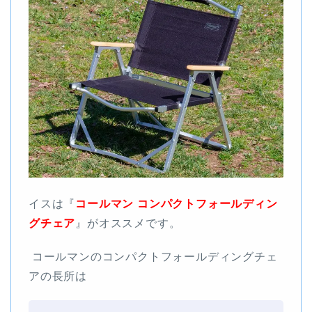
イスは『
コールマン コンパクトフォールディン
グ
チェア
』がオススメです。
コールマンのコンパクトフォールディングチェ
アの長所は