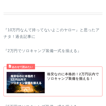
『10万円なんて持ってないよこのヤロー』と思ったア
ナタ！過去記事に
『2万円でソロキャンプ装備一式を揃える』
格安なのに本格的！2万円以内で
ソロキャンプ装備を揃える！