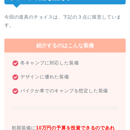
今回の道具のチョイスは、下記の３点に留意していま
す。
紹介するのはこんな装備
冬キャンプに対応した装備
デザインに優れた装備
バイクか車でのキャンプを想定した装備
初期装備に
10万円の予算を投資できるのであれ