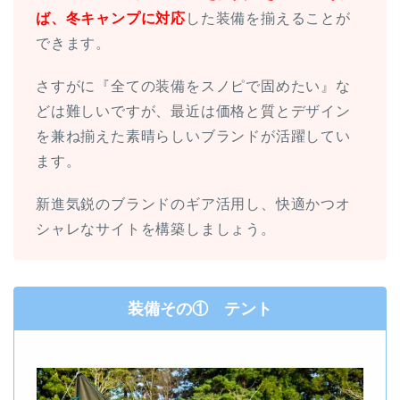
ば、冬キャンプに対応
した装備を揃えることが
できます。
さすがに『全ての装備をスノピで固めたい』な
どは難しいですが、最近は価格と質とデザイン
を兼ね揃えた素晴らしいブランドが活躍してい
ます。
新進気鋭のブランドのギア活用し、快適かつオ
シャレなサイトを構築しましょう。
装備その① テント