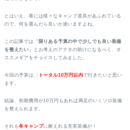
とはいえ、巷には様々なキャンプ道具があふれている
ので、何を選んだら良いか迷いますよね。
この記事では『
限りある予算の中で少しでも良い装備
を整えたい
』とお考えのアナタの助けになるべく、オ
ススメギアをチョイスしてみました。
今回の予算は、
トータル10万円以内
で行きたいと思い
ます。
結論、初期費用が10万円もあれば満足のいくソロ装備
を整えられます。
それも
冬キャンプ
に耐えれる充実装備が！