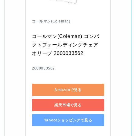
コールマン(Coleman)
コールマン(Coleman) コンパ
クトフォールディングチェア 
オリーブ 2000033562
2000033562
Amazonで見る
楽天市場で見る
Yahoo!ショッピングで見る