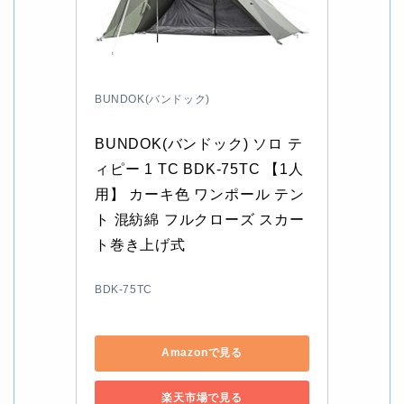
BUNDOK(バンドック)
BUNDOK(バンドック) ソロ テ
ィピー 1 TC BDK-75TC 【1人
用】 カーキ色 ワンポール テン
ト 混紡綿 フルクローズ スカー
ト巻き上げ式
BDK-75TC
Amazonで見る
楽天市場で見る