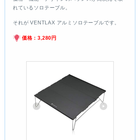
れているソロテーブル。
それが VENTLAX アルミソロテーブルです。
価格：3,280円