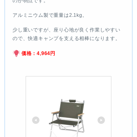
のが弱点です。
アルミニウム製で重量は2.1kg。
少し重いですが、座り心地が良く作業しやすい
ので、快適キャンプを支える相棒になります。
価格：4,964円