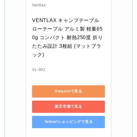
Ventlax
VENTLAX キャンプテーブル 
ローテーブル アルミ製 軽量65
0g コンパクト 耐熱250度 折り
たたみ設計 3枚組 (マットブラ
ック)
VL-001
Amazonで見る
楽天市場で見る
Yahoo!ショッピングで見る