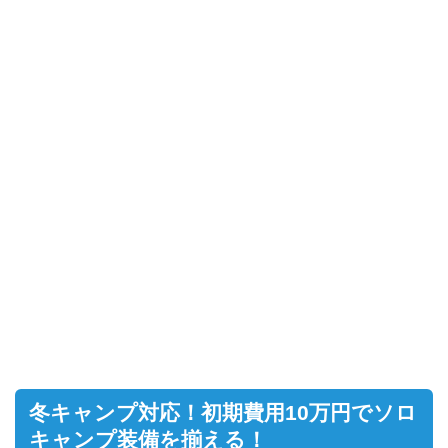
冬キャンプ対応！初期費用10万円でソロ
キャンプ装備を揃える！