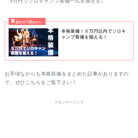
『5万円でソロキャンプ装備一式を揃える』
本格装備！５万円以内でソロキ
ャンプ装備を揃える！
お手頃ながらも本格装備をまとめた記事がありますの
で、ぜひこちらをご覧下さい！
スポンサーリンク