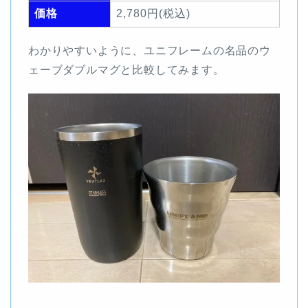
価格
2,780円(税込)
わかりやすいように、ユニフレームの名品のウ
ェーブダブルマグと比較してみます。