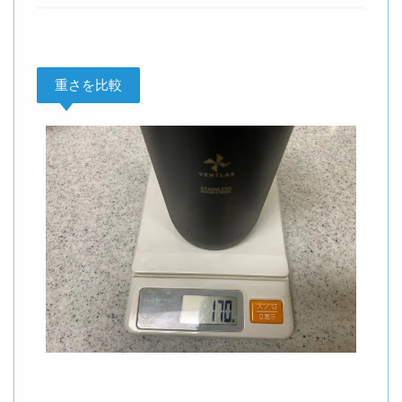
重さを比較