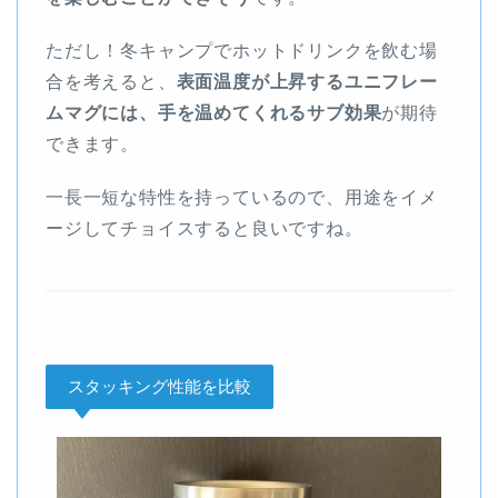
ただし！冬キャンプでホットドリンクを飲む場
合を考えると、
表面温度が上昇するユニフレー
ムマグには、手を温めてくれるサブ効果
が期待
できます。
一長一短な特性を持っているので、用途をイメ
ージしてチョイスすると良いですね。
スタッキング性能を比較