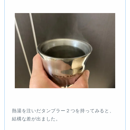
熱湯を注いだタンブラー２つを持ってみると、
結構な差が出ました。