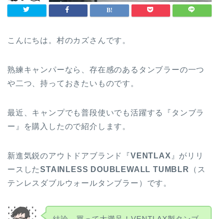
こんにちは。村のカズさんです。
熟練キャンパーなら、存在感のあるタンブラーの一つ
や二つ、持っておきたいものです。
最近、キャンプでも普段使いでも活躍する『タンブラ
ー』を購入したので紹介します。
新進気鋭のアウトドアブランド『
VENTLAX
』がリリ
ースした
STAINLESS DOUBLEWALL TUMBLR
（ス
テンレスダブルウォールタンブラー）です。
結論、買って大満足！VENTLAX製タンブ