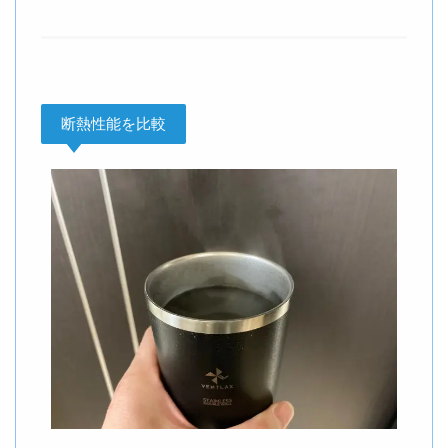
断熱性能を比較