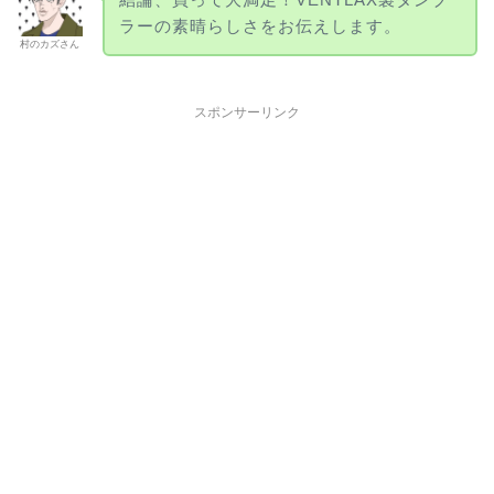
ラーの素晴らしさをお伝えします。
村のカズさん
スポンサーリンク