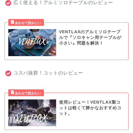
広く使える！アルミソロテーブルのレビュー
VENTLAXのアルミソロテーブ
ルで『ソロキャン用テーブルが
小さい』問題を解決！
コスパ抜群！コットのレビュー
使用レビュー！VENTLAX製コ
ットは軽くて静かなおすすめコ
ット。