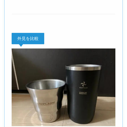
外見を比較